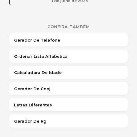
11 de julho de 2026
CONFIRA TAMBÉM
Gerador De Telefone
Ordenar Lista Alfabetica
Calculadora De Idade
Gerador De Cnpj
Letras Diferentes
Gerador De Rg