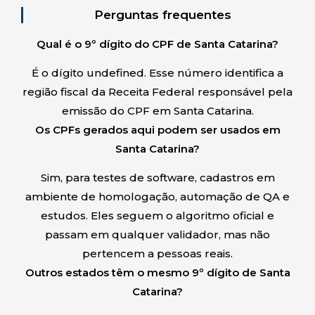
Perguntas frequentes
Qual é o 9º dígito do CPF de Santa Catarina?
É o dígito undefined. Esse número identifica a
região fiscal da Receita Federal responsável pela
emissão do CPF em Santa Catarina.
Os CPFs gerados aqui podem ser usados em
Santa Catarina?
Sim, para testes de software, cadastros em
ambiente de homologação, automação de QA e
estudos. Eles seguem o algoritmo oficial e
passam em qualquer validador, mas não
pertencem a pessoas reais.
Outros estados têm o mesmo 9º dígito de Santa
Catarina?