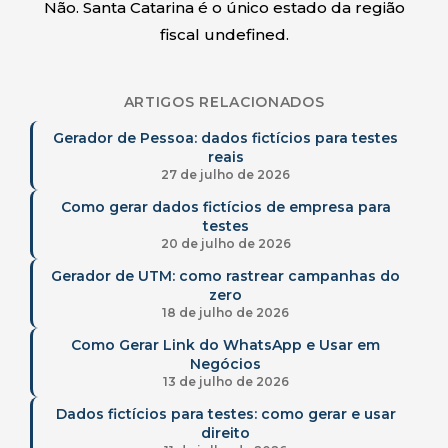
Não. Santa Catarina é o único estado da região
fiscal undefined.
ARTIGOS RELACIONADOS
Gerador de Pessoa: dados fictícios para testes
reais
27 de julho de 2026
Como gerar dados fictícios de empresa para
testes
20 de julho de 2026
Gerador de UTM: como rastrear campanhas do
zero
18 de julho de 2026
Como Gerar Link do WhatsApp e Usar em
Negócios
13 de julho de 2026
Dados fictícios para testes: como gerar e usar
direito