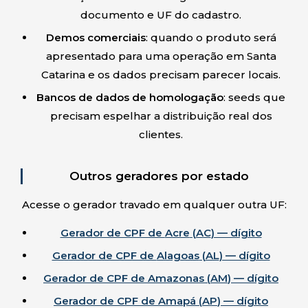
documento e UF do cadastro.
Demos comerciais
: quando o produto será
apresentado para uma operação em
Santa
Catarina
e os dados precisam parecer locais.
Bancos de dados de homologação
: seeds que
precisam espelhar a distribuição real dos
clientes.
Outros geradores por estado
Acesse o gerador travado em qualquer outra UF:
Gerador de CPF de
Acre
(
AC
) — dígito
Gerador de CPF de
Alagoas
(
AL
) — dígito
Gerador de CPF de
Amazonas
(
AM
) — dígito
Gerador de CPF de
Amapá
(
AP
) — dígito