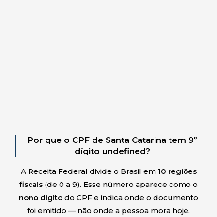
Por que o CPF de Santa Catarina tem 9º
dígito undefined?
A Receita Federal divide o Brasil em
10 regiões
fiscais
(de 0 a 9). Esse número aparece como o
nono dígito
do CPF e indica onde o documento
foi emitido — não onde a pessoa mora hoje.