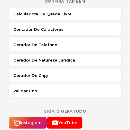
CONFIRA TAMBÉM
Calculadora De Queda Livre
Contador De Caracteres
Gerador De Telefone
Gerador De Natureza Juridica
Gerador De Cnpj
Validar Cnh
SIGA O GERATUDO
Instagram
YouTube