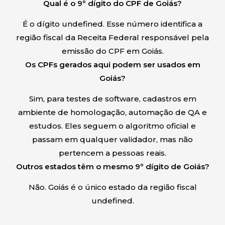
Qual é o 9º dígito do CPF de Goiás?
É o dígito undefined. Esse número identifica a
região fiscal da Receita Federal responsável pela
emissão do CPF em Goiás.
Os CPFs gerados aqui podem ser usados em
Goiás?
Sim, para testes de software, cadastros em
ambiente de homologação, automação de QA e
estudos. Eles seguem o algoritmo oficial e
passam em qualquer validador, mas não
pertencem a pessoas reais.
Outros estados têm o mesmo 9º dígito de Goiás?
Não. Goiás é o único estado da região fiscal
undefined.