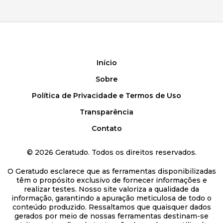
Início
Sobre
Política de Privacidade e Termos de Uso
Transparência
Contato
©
2026
Geratudo. Todos os direitos reservados.
O Geratudo esclarece que as ferramentas disponibilizadas
têm o propósito exclusivo de fornecer informações e
realizar testes. Nosso site valoriza a qualidade da
informação, garantindo a apuração meticulosa de todo o
conteúdo produzido. Ressaltamos que quaisquer dados
gerados por meio de nossas ferramentas destinam-se