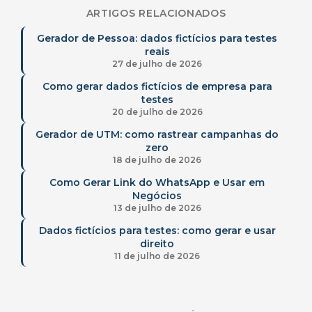
ARTIGOS RELACIONADOS
Gerador de Pessoa: dados fictícios para testes
reais
27 de julho de 2026
Como gerar dados fictícios de empresa para
testes
20 de julho de 2026
Gerador de UTM: como rastrear campanhas do
zero
18 de julho de 2026
Como Gerar Link do WhatsApp e Usar em
Negócios
13 de julho de 2026
Dados fictícios para testes: como gerar e usar
direito
11 de julho de 2026