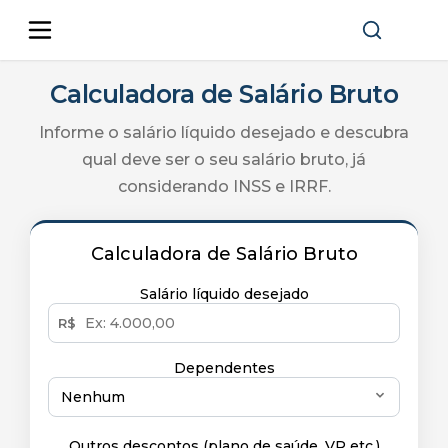
Calculadora de Salário Bruto
Informe o salário líquido desejado e descubra
qual deve ser o seu salário bruto, já
considerando INSS e IRRF.
Calculadora de Salário Bruto
Salário líquido desejado
R$
Dependentes
Nenhum
Outros descontos (plano de saúde, VR etc.)