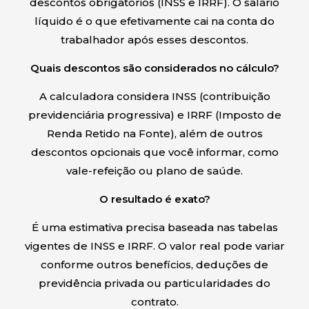
descontos obrigatórios (INSS e IRRF). O salário
líquido é o que efetivamente cai na conta do
trabalhador após esses descontos.
Quais descontos são considerados no cálculo?
A calculadora considera INSS (contribuição
previdenciária progressiva) e IRRF (Imposto de
Renda Retido na Fonte), além de outros
descontos opcionais que você informar, como
vale-refeição ou plano de saúde.
O resultado é exato?
É uma estimativa precisa baseada nas tabelas
vigentes de INSS e IRRF. O valor real pode variar
conforme outros benefícios, deduções de
previdência privada ou particularidades do
contrato.