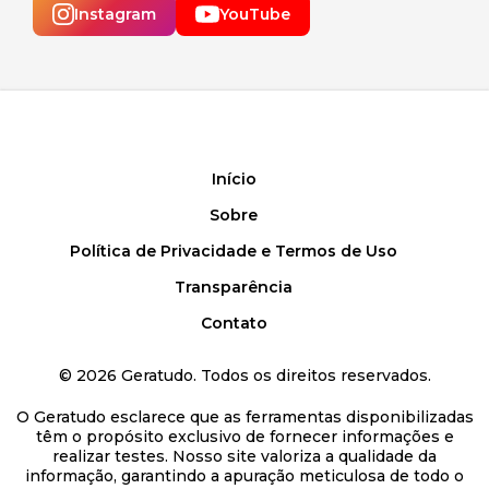
Instagram
YouTube
Início
Sobre
Política de Privacidade e Termos de Uso
Transparência
Contato
©
2026
Geratudo. Todos os direitos reservados.
O Geratudo esclarece que as ferramentas disponibilizadas
têm o propósito exclusivo de fornecer informações e
realizar testes. Nosso site valoriza a qualidade da
informação, garantindo a apuração meticulosa de todo o