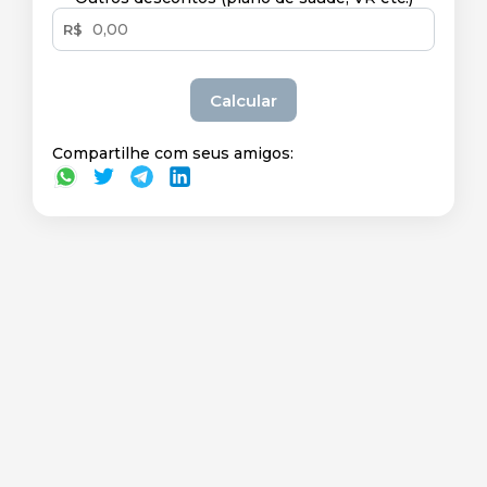
R$
Calcular
Compartilhe com seus amigos: