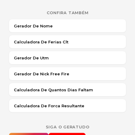
CONFIRA TAMBÉM
Gerador De Nome
Calculadora De Ferias Clt
Gerador De Utm
Gerador De Nick Free Fire
Calculadora De Quantos Dias Faltam
Calculadora De Forca Resultante
SIGA O GERATUDO