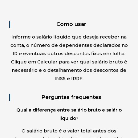
Como usar
Informe o salário líquido que deseja receber na
conta, o número de dependentes declarados no
IR e eventuais outros descontos fixos em folha.
Clique em Calcular para ver qual salário bruto é
necessário e o detalhamento dos descontos de
INSS e IRRF.
Perguntas frequentes
Qual a diferença entre salário bruto e salário
líquido?
O salário bruto é o valor total antes dos