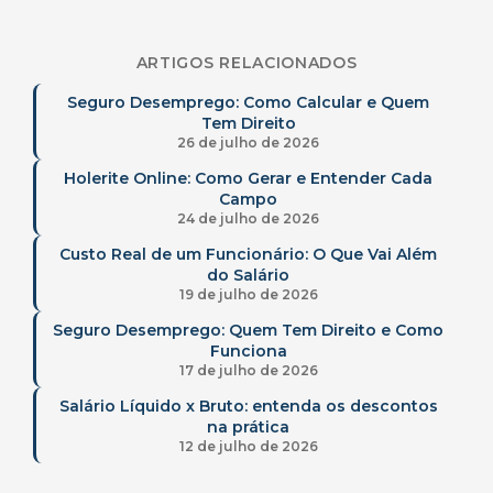
ARTIGOS RELACIONADOS
Seguro Desemprego: Como Calcular e Quem
Tem Direito
26 de julho de 2026
Holerite Online: Como Gerar e Entender Cada
Campo
24 de julho de 2026
Custo Real de um Funcionário: O Que Vai Além
do Salário
19 de julho de 2026
Seguro Desemprego: Quem Tem Direito e Como
Funciona
17 de julho de 2026
Salário Líquido x Bruto: entenda os descontos
na prática
12 de julho de 2026