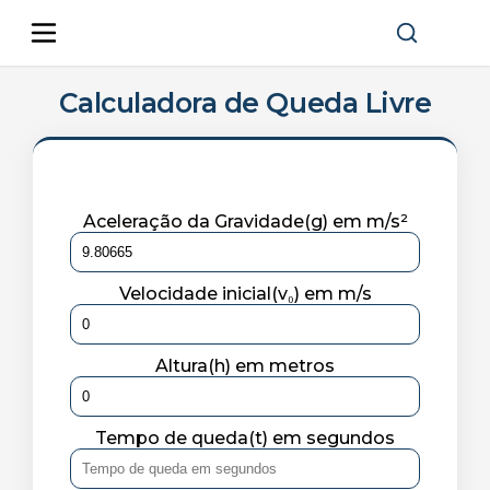
Calculadora de Queda Livre
Aceleração da Gravidade(g) em m/s²
Velocidade inicial(v₀) em m/s
Altura(h) em metros
Tempo de queda(t) em segundos