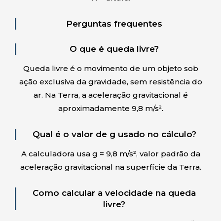
Perguntas frequentes
O que é queda livre?
Queda livre é o movimento de um objeto sob
ação exclusiva da gravidade, sem resistência do
ar. Na Terra, a aceleração gravitacional é
aproximadamente 9,8 m/s².
Qual é o valor de g usado no cálculo?
A calculadora usa g = 9,8 m/s², valor padrão da
aceleração gravitacional na superfície da Terra.
Como calcular a velocidade na queda
livre?