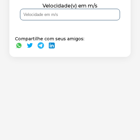
Velocidade(v) em m/s
Compartilhe com seus amigos: