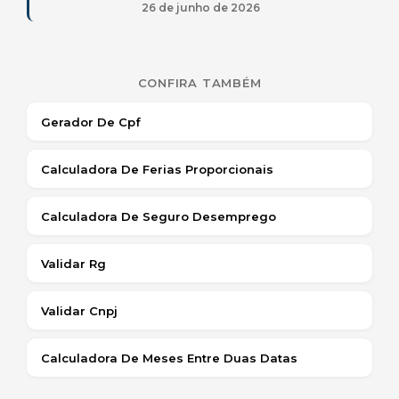
26 de junho de 2026
CONFIRA TAMBÉM
Gerador De Cpf
Calculadora De Ferias Proporcionais
Calculadora De Seguro Desemprego
Validar Rg
Validar Cnpj
Calculadora De Meses Entre Duas Datas