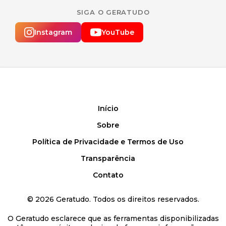
SIGA O GERATUDO
Instagram
YouTube
Início
Sobre
Política de Privacidade e Termos de Uso
Transparência
Contato
©
2026
Geratudo. Todos os direitos reservados.
O Geratudo esclarece que as ferramentas disponibilizadas