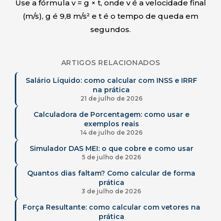
Use a fórmula v = g × t, onde v é a velocidade final
(m/s), g é 9,8 m/s² e t é o tempo de queda em
segundos.
ARTIGOS RELACIONADOS
Salário Líquido: como calcular com INSS e IRRF
na prática
21 de julho de 2026
Calculadora de Porcentagem: como usar e
exemplos reais
14 de julho de 2026
Simulador DAS MEI: o que cobre e como usar
5 de julho de 2026
Quantos dias faltam? Como calcular de forma
prática
3 de julho de 2026
Força Resultante: como calcular com vetores na
prática