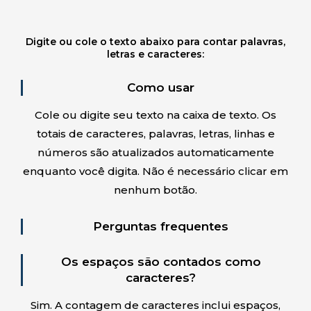
Digite ou cole o texto abaixo para contar palavras,
letras e caracteres:
Como usar
Cole ou digite seu texto na caixa de texto. Os
totais de caracteres, palavras, letras, linhas e
números são atualizados automaticamente
enquanto você digita. Não é necessário clicar em
nenhum botão.
Perguntas frequentes
Os espaços são contados como
caracteres?
Sim. A contagem de caracteres inclui espaços,