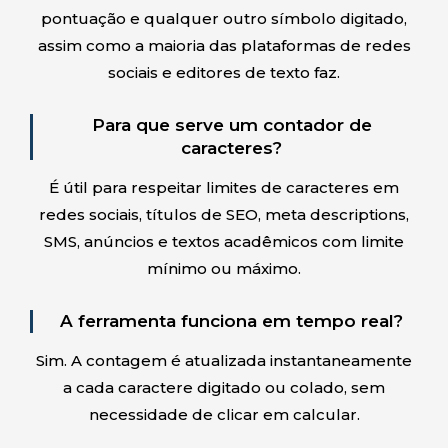
pontuação e qualquer outro símbolo digitado,
assim como a maioria das plataformas de redes
sociais e editores de texto faz.
Para que serve um contador de
caracteres?
É útil para respeitar limites de caracteres em
redes sociais, títulos de SEO, meta descriptions,
SMS, anúncios e textos acadêmicos com limite
mínimo ou máximo.
A ferramenta funciona em tempo real?
Sim. A contagem é atualizada instantaneamente
a cada caractere digitado ou colado, sem
necessidade de clicar em calcular.