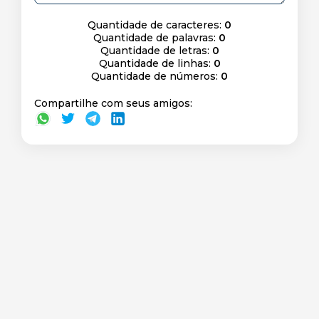
Quantidade de caracteres:
0
Quantidade de palavras:
0
Quantidade de letras:
0
Quantidade de linhas:
0
Quantidade de números:
0
Compartilhe com seus amigos: