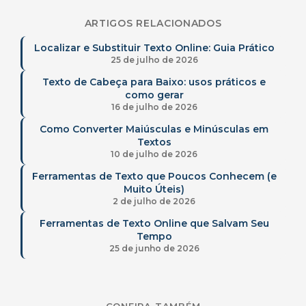
ARTIGOS RELACIONADOS
Localizar e Substituir Texto Online: Guia Prático
25 de julho de 2026
Texto de Cabeça para Baixo: usos práticos e
como gerar
16 de julho de 2026
Como Converter Maiúsculas e Minúsculas em
Textos
10 de julho de 2026
Ferramentas de Texto que Poucos Conhecem (e
Muito Úteis)
2 de julho de 2026
Ferramentas de Texto Online que Salvam Seu
Tempo
25 de junho de 2026