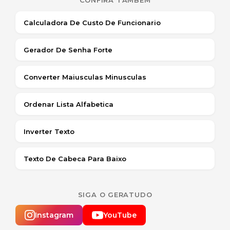
CONFIRA TAMBÉM
Calculadora De Custo De Funcionario
Gerador De Senha Forte
Converter Maiusculas Minusculas
Ordenar Lista Alfabetica
Inverter Texto
Texto De Cabeca Para Baixo
SIGA O GERATUDO
Instagram
YouTube