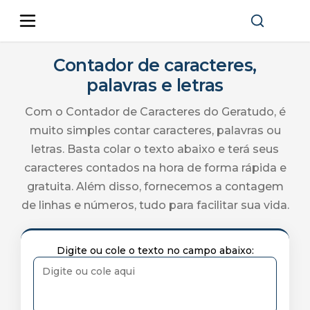
Contador de caracteres,
palavras e letras
Com o Contador de Caracteres do Geratudo, é
muito simples contar caracteres, palavras ou
letras. Basta colar o texto abaixo e terá seus
caracteres contados na hora de forma rápida e
gratuita. Além disso, fornecemos a contagem
de linhas e números, tudo para facilitar sua vida.
Digite ou cole o texto no campo abaixo: