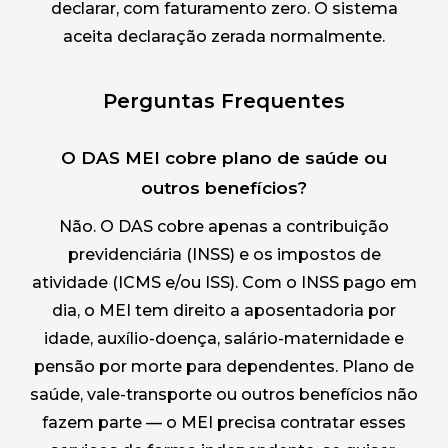
declarar, com faturamento zero. O sistema
aceita declaração zerada normalmente.
Perguntas Frequentes
O DAS MEI cobre plano de saúde ou
outros benefícios?
Não. O DAS cobre apenas a contribuição
previdenciária (INSS) e os impostos de
atividade (ICMS e/ou ISS). Com o INSS pago em
dia, o MEI tem direito a aposentadoria por
idade, auxílio-doença, salário-maternidade e
pensão por morte para dependentes. Plano de
saúde, vale-transporte ou outros benefícios não
fazem parte — o MEI precisa contratar esses