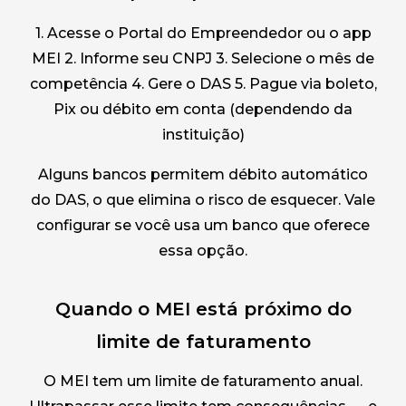
1. Acesse o Portal do Empreendedor ou o app
MEI 2. Informe seu CNPJ 3. Selecione o mês de
competência 4. Gere o DAS 5. Pague via boleto,
Pix ou débito em conta (dependendo da
instituição)
Alguns bancos permitem débito automático
do DAS, o que elimina o risco de esquecer. Vale
configurar se você usa um banco que oferece
essa opção.
Quando o MEI está próximo do
limite de faturamento
O MEI tem um limite de faturamento anual.