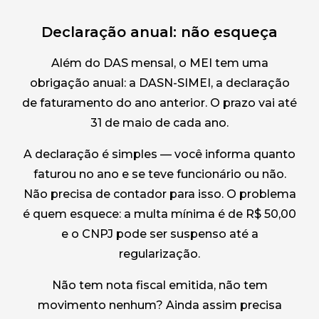
Declaração anual: não esqueça
Além do DAS mensal, o MEI tem uma
obrigação anual: a DASN-SIMEI, a declaração
de faturamento do ano anterior. O prazo vai até
31 de maio de cada ano.
A declaração é simples — você informa quanto
faturou no ano e se teve funcionário ou não.
Não precisa de contador para isso. O problema
é quem esquece: a multa mínima é de R$ 50,00
e o CNPJ pode ser suspenso até a
regularização.
Não tem nota fiscal emitida, não tem
movimento nenhum? Ainda assim precisa