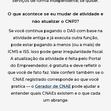
serviços de forma independente, se quiser.
O que acontece se eu mudar de atividade e
não atualizar o CNPJ?
Se você continua pagando o DAS com base na
atividade antiga e já executa outra função,
pode estar pagando a menos (ou a mais) de
ICMS e ISS. Isso pode gerar irregularidade fiscal.
A atualização da atividade é feita pelo Portal
do Empreendedor, é gratuita e deve refletir o
que você de fato faz. Vale conferir também se o
CNAE registrado corresponde ao que você
pratica — o
Gerador de CNAE
pode ajudar a
entender quais CNAEs existem e o que cada
um abrange.