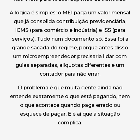
A lógica é simples: o MEI paga um valor mensal
que já consolida contribuição previdenciária,
ICMS (para comércio e indústria) e ISS (para
serviços). Tudo num documento só. Essa foi a
grande sacada do regime, porque antes disso
um microempreendedor precisaria lidar com
guias separadas, alíquotas diferentes e um
contador para não errar.
O problema é que muita gente ainda não
entende exatamente o que está pagando, nem
o que acontece quando paga errado ou
esquece de pagar. E é aí que a situação
complica.