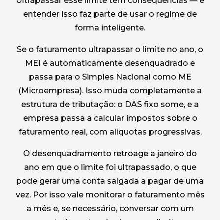
Ultrapassar esse limite tem consequências — e
entender isso faz parte de usar o regime de
forma inteligente.
Se o faturamento ultrapassar o limite no ano, o
MEI é automaticamente desenquadrado e
passa para o Simples Nacional como ME
(Microempresa). Isso muda completamente a
estrutura de tributação: o DAS fixo some, e a
empresa passa a calcular impostos sobre o
faturamento real, com alíquotas progressivas.
O desenquadramento retroage a janeiro do
ano em que o limite foi ultrapassado, o que
pode gerar uma conta salgada a pagar de uma
vez. Por isso vale monitorar o faturamento mês
a mês e, se necessário, conversar com um