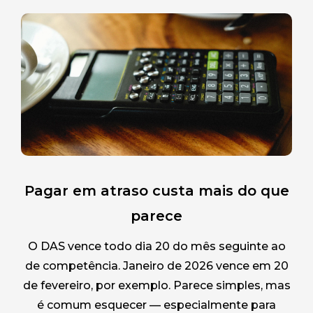
Pagar em atraso custa mais do que
parece
O DAS vence todo dia 20 do mês seguinte ao
de competência. Janeiro de 2026 vence em 20
de fevereiro, por exemplo. Parece simples, mas
é comum esquecer — especialmente para