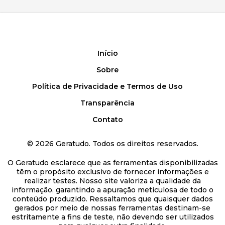
Início
Sobre
Política de Privacidade e Termos de Uso
Transparência
Contato
©
2026
Geratudo. Todos os direitos reservados.
O Geratudo esclarece que as ferramentas disponibilizadas
têm o propósito exclusivo de fornecer informações e
realizar testes. Nosso site valoriza a qualidade da
informação, garantindo a apuração meticulosa de todo o
conteúdo produzido. Ressaltamos que quaisquer dados
gerados por meio de nossas ferramentas destinam-se
estritamente a fins de teste, não devendo ser utilizados