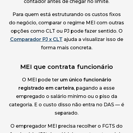
contador antes de chegar no limite.
Para quem está estruturando os custos fixos
do negócio, comparar o regime MEI com outras
opções como CLT ou PJ pode fazer sentido. O
Comparador PJ x CLT
ajuda a visualizar isso de
forma mais concreta.
MEI que contrata funcionário
O MEI pode ter
um único funcionário
registrado em carteira
, pagando a esse
empregado o salário mínimo ou o piso da
categoria. E o custo disso não entra no DAS — é
separado.
O empregador MEI precisa recolher o FGTS do