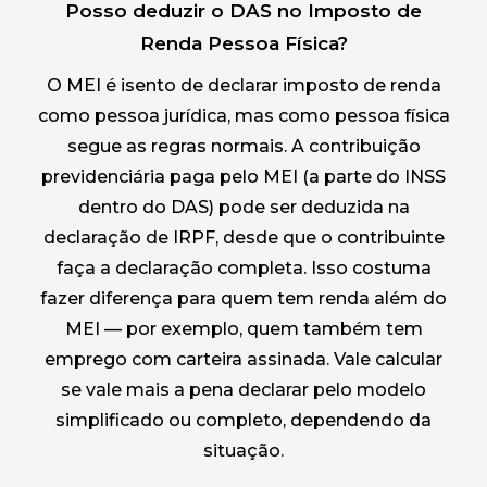
Posso deduzir o DAS no Imposto de
Renda Pessoa Física?
O MEI é isento de declarar imposto de renda
como pessoa jurídica, mas como pessoa física
segue as regras normais. A contribuição
previdenciária paga pelo MEI (a parte do INSS
dentro do DAS) pode ser deduzida na
declaração de IRPF, desde que o contribuinte
faça a declaração completa. Isso costuma
fazer diferença para quem tem renda além do
MEI — por exemplo, quem também tem
emprego com carteira assinada. Vale calcular
se vale mais a pena declarar pelo modelo
simplificado ou completo, dependendo da
situação.