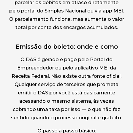
parcelar os débitos em atraso diretamente
pelo portal do Simples Nacional ou via app MEI.
O parcelamento funciona, mas aumenta o valor
total por conta dos encargos acumulados.
Emissão do boleto: onde e como
O DAS é gerado e pago pelo Portal do
Empreendedor ou pelo aplicativo MEI da
Receita Federal. Não existe outra fonte oficial.
Qualquer serviço de terceiros que prometa
emitir o DAS por você está basicamente
acessando o mesmo sistema, às vezes
cobrando uma taxa por isso — o que não faz
sentido quando o processo original é gratuito.
O passo a passo básico: