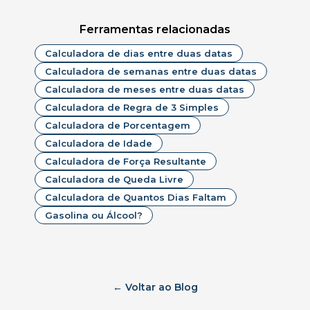
Ferramentas relacionadas
Calculadora de dias entre duas datas
Calculadora de semanas entre duas datas
Calculadora de meses entre duas datas
Calculadora de Regra de 3 Simples
Calculadora de Porcentagem
Calculadora de Idade
Calculadora de Força Resultante
Calculadora de Queda Livre
Calculadora de Quantos Dias Faltam
Gasolina ou Álcool?
← Voltar ao Blog