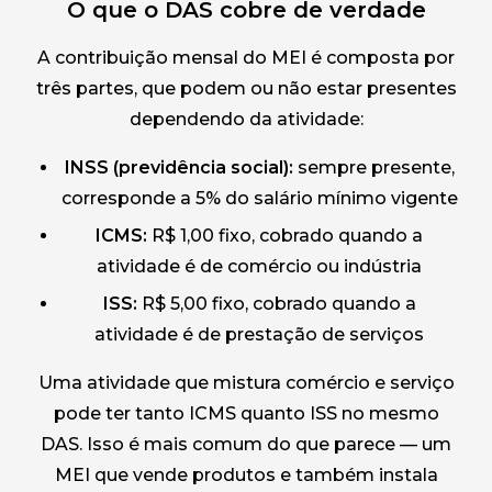
O que o DAS cobre de verdade
A contribuição mensal do MEI é composta por
três partes, que podem ou não estar presentes
dependendo da atividade:
INSS (previdência social):
sempre presente,
corresponde a 5% do salário mínimo vigente
ICMS:
R$ 1,00 fixo, cobrado quando a
atividade é de comércio ou indústria
ISS:
R$ 5,00 fixo, cobrado quando a
atividade é de prestação de serviços
Uma atividade que mistura comércio e serviço
pode ter tanto ICMS quanto ISS no mesmo
DAS. Isso é mais comum do que parece — um
MEI que vende produtos e também instala