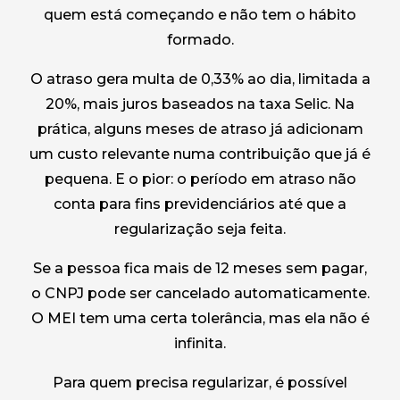
quem está começando e não tem o hábito
formado.
O atraso gera multa de 0,33% ao dia, limitada a
20%, mais juros baseados na taxa Selic. Na
prática, alguns meses de atraso já adicionam
um custo relevante numa contribuição que já é
pequena. E o pior: o período em atraso não
conta para fins previdenciários até que a
regularização seja feita.
Se a pessoa fica mais de 12 meses sem pagar,
o CNPJ pode ser cancelado automaticamente.
O MEI tem uma certa tolerância, mas ela não é
infinita.
Para quem precisa regularizar, é possível