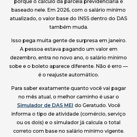
porque o cálculo da parcela previdenciária é
baseado nele. Em 2026, com o salário mínimo
atualizado, o valor base do INSS dentro do DAS
também muda.
Isso pega muita gente de surpresa em janeiro.
A pessoa estava pagando um valor em
dezembro, entra no novo ano, o salário mínimo
sobe e o boleto aparece diferente. Não é erro —
é o reajuste automático.
Para saber exatamente quanto você vai pagar
no mês atual, o melhor caminho é usar o
Simulador de DAS MEI
do Geratudo. Você
informa o tipo de atividade (comércio, serviço
ou os dois) e o simulador já calcula o total
correto com base no salário mínimo vigente.