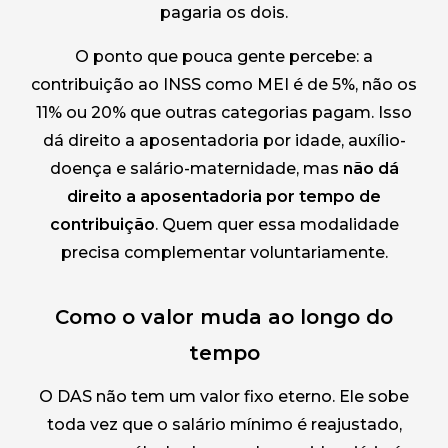
pagaria os dois.
O ponto que pouca gente percebe: a
contribuição ao INSS como MEI é de 5%, não os
11% ou 20% que outras categorias pagam. Isso
dá direito a aposentadoria por idade, auxílio-
doença e salário-maternidade, mas
não dá
direito a aposentadoria por tempo de
contribuição
. Quem quer essa modalidade
precisa complementar voluntariamente.
Como o valor muda ao longo do
tempo
O DAS não tem um valor fixo eterno. Ele sobe
toda vez que o salário mínimo é reajustado,