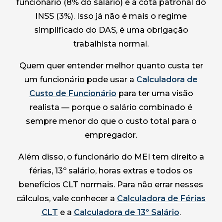
funcionário (8% do salário) e a cota patronal do
INSS (3%). Isso já não é mais o regime
simplificado do DAS, é uma obrigação
trabalhista normal.
Quem quer entender melhor quanto custa ter
um funcionário pode usar a
Calculadora de
Custo de Funcionário
para ter uma visão
realista — porque o salário combinado é
sempre menor do que o custo total para o
empregador.
Além disso, o funcionário do MEI tem direito a
férias, 13º salário, horas extras e todos os
benefícios CLT normais. Para não errar nesses
cálculos, vale conhecer a
Calculadora de Férias
CLT
e a
Calculadora de 13º Salário
.