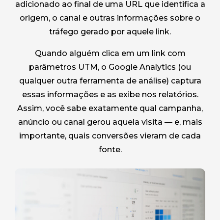
adicionado ao final de uma URL que identifica a
origem, o canal e outras informações sobre o
tráfego gerado por aquele link.
Quando alguém clica em um link com
parâmetros UTM, o Google Analytics (ou
qualquer outra ferramenta de análise) captura
essas informações e as exibe nos relatórios.
Assim, você sabe exatamente qual campanha,
anúncio ou canal gerou aquela visita — e, mais
importante, quais conversões vieram de cada
fonte.