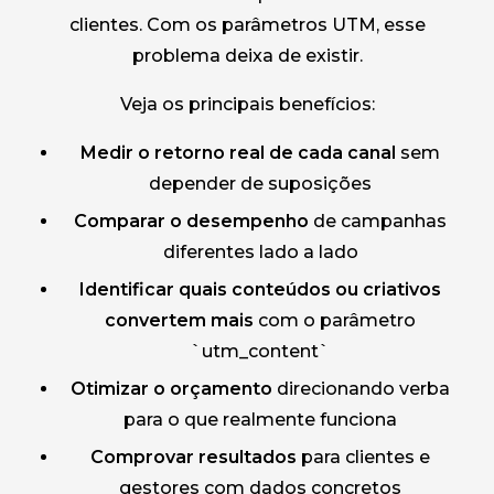
clientes. Com os parâmetros UTM, esse
problema deixa de existir.
Veja os principais benefícios:
Medir o retorno real de cada canal
sem
depender de suposições
Comparar o desempenho
de campanhas
diferentes lado a lado
Identificar quais conteúdos ou criativos
convertem mais
com o parâmetro
`utm_content`
Otimizar o orçamento
direcionando verba
para o que realmente funciona
Comprovar resultados
para clientes e
gestores com dados concretos