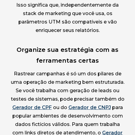
Isso significa que, independentemente da
stack de marketing que você usa, os
parâmetros UTM são compatíveis e vão
enriquecer seus relatórios.
Organize sua estratégia com as
ferramentas certas
Rastrear campanhas é só um dos pilares de
uma operação de marketing bem estruturada.
Se você trabalha com geração de leads ou
testes de sistemas, pode precisar também do
Gerador de CPF
ou do
Gerador de CNPJ
para
popular ambientes de desenvolvimento com
dados fictícios válidos. Para quem trabalha
com links diretos de atendimento, o
Gerador