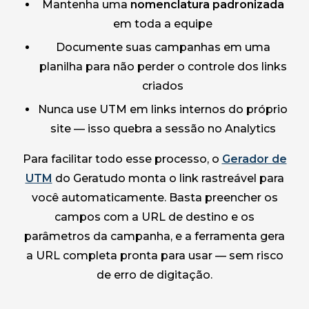
Mantenha uma
nomenclatura padronizada
em toda a equipe
Documente suas campanhas em uma
planilha para não perder o controle dos links
criados
Nunca use UTM em links internos do próprio
site — isso quebra a sessão no Analytics
Para facilitar todo esse processo, o
Gerador de
UTM
do Geratudo monta o link rastreável para
você automaticamente. Basta preencher os
campos com a URL de destino e os
parâmetros da campanha, e a ferramenta gera
a URL completa pronta para usar — sem risco
de erro de digitação.