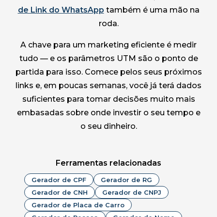
de Link do WhatsApp
também é uma mão na
roda.
A chave para um marketing eficiente é medir
tudo — e os parâmetros UTM são o ponto de
partida para isso. Comece pelos seus próximos
links e, em poucas semanas, você já terá dados
suficientes para tomar decisões muito mais
embasadas sobre onde investir o seu tempo e
o seu dinheiro.
Ferramentas relacionadas
Gerador de CPF
Gerador de RG
Gerador de CNH
Gerador de CNPJ
Gerador de Placa de Carro