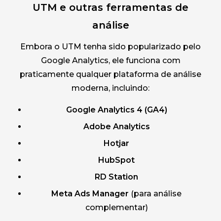
UTM e outras ferramentas de
análise
Embora o UTM tenha sido popularizado pelo
Google Analytics, ele funciona com
praticamente qualquer plataforma de análise
moderna, incluindo:
Google Analytics 4 (GA4)
Adobe Analytics
Hotjar
HubSpot
RD Station
Meta Ads Manager
(para análise
complementar)