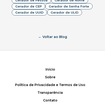
Gerador de Pessoa
Gerador de Nome
Gerador de CEP
Gerador de Senha Forte
Gerador de UUID
Gerador de ULID
← Voltar ao Blog
Início
Sobre
Política de Privacidade e Termos de Uso
Transparência
Contato