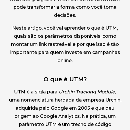
pode transformar a forma como você toma
decisões.
Neste artigo, você vai aprender o que é UTM,
quais são os parâmetros disponíveis, como
montar um link rastreável e por que isso é tão
importante para quem investe em campanhas
online.
O que é UTM?
UTM
é a sigla para
Urchin Tracking Module
,
uma nomenclatura herdada da empresa Urchin,
adquirida pelo Google em 2005 e que deu
origem ao Google Analytics. Na prática, um
parâmetro UTM é um trecho de código