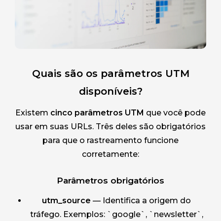
Quais são os parâmetros UTM
disponíveis?
Existem
cinco parâmetros UTM
que você pode
usar em suas URLs. Três deles são obrigatórios
para que o rastreamento funcione
corretamente:
Parâmetros obrigatórios
utm_source
— Identifica a origem do
tráfego. Exemplos: `google`, `newsletter`,