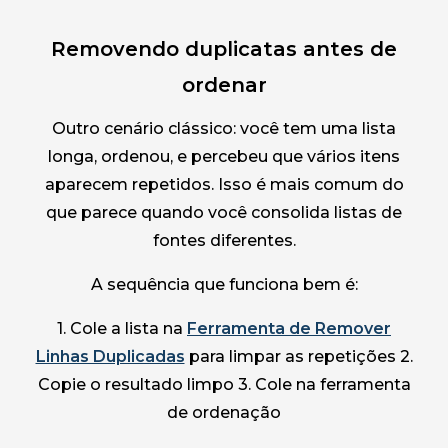
Removendo duplicatas antes de
ordenar
Outro cenário clássico: você tem uma lista
longa, ordenou, e percebeu que vários itens
aparecem repetidos. Isso é mais comum do
que parece quando você consolida listas de
fontes diferentes.
A sequência que funciona bem é:
1. Cole a lista na
Ferramenta de Remover
Linhas Duplicadas
para limpar as repetições 2.
Copie o resultado limpo 3. Cole na ferramenta
de ordenação