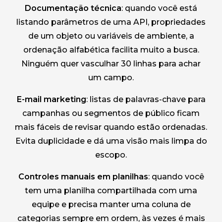
Documentação técnica
: quando você está
listando parâmetros de uma API, propriedades
de um objeto ou variáveis de ambiente, a
ordenação alfabética facilita muito a busca.
Ninguém quer vasculhar 30 linhas para achar
um campo.
E-mail marketing
: listas de palavras-chave para
campanhas ou segmentos de público ficam
mais fáceis de revisar quando estão ordenadas.
Evita duplicidade e dá uma visão mais limpa do
escopo.
Controles manuais em planilhas
: quando você
tem uma planilha compartilhada com uma
equipe e precisa manter uma coluna de
categorias sempre em ordem, às vezes é mais