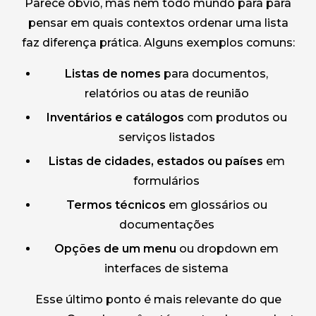
Parece óbvio, mas nem todo mundo para para
pensar em quais contextos ordenar uma lista
faz diferença prática. Alguns exemplos comuns:
Listas de nomes
para documentos,
relatórios ou atas de reunião
Inventários e catálogos
com produtos ou
serviços listados
Listas de cidades, estados ou países
em
formulários
Termos técnicos
em glossários ou
documentações
Opções de um menu
ou dropdown em
interfaces de sistema
Esse último ponto é mais relevante do que