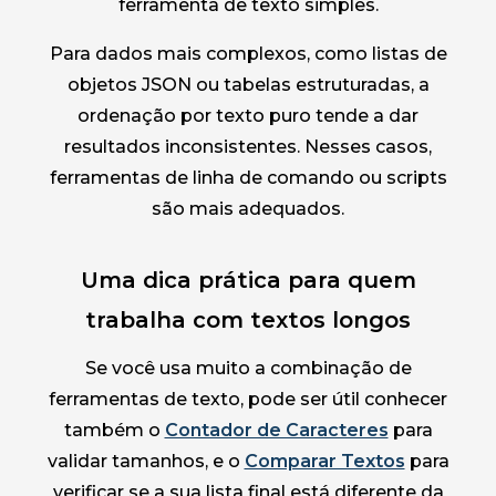
ferramenta de texto simples.
Para dados mais complexos, como listas de
objetos JSON ou tabelas estruturadas, a
ordenação por texto puro tende a dar
resultados inconsistentes. Nesses casos,
ferramentas de linha de comando ou scripts
são mais adequados.
Uma dica prática para quem
trabalha com textos longos
Se você usa muito a combinação de
ferramentas de texto, pode ser útil conhecer
também o
Contador de Caracteres
para
validar tamanhos, e o
Comparar Textos
para
verificar se a sua lista final está diferente da