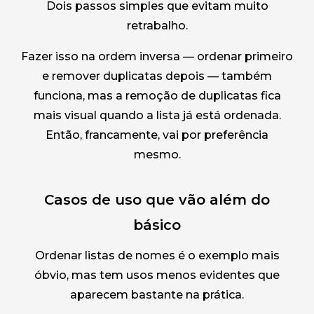
Dois passos simples que evitam muito
retrabalho.
Fazer isso na ordem inversa — ordenar primeiro
e remover duplicatas depois — também
funciona, mas a remoção de duplicatas fica
mais visual quando a lista já está ordenada.
Então, francamente, vai por preferência
mesmo.
Casos de uso que vão além do
básico
Ordenar listas de nomes é o exemplo mais
óbvio, mas tem usos menos evidentes que
aparecem bastante na prática.