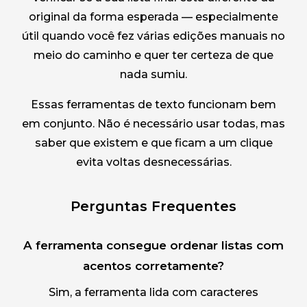
original da forma esperada — especialmente
útil quando você fez várias edições manuais no
meio do caminho e quer ter certeza de que
nada sumiu.
Essas ferramentas de texto funcionam bem
em conjunto. Não é necessário usar todas, mas
saber que existem e que ficam a um clique
evita voltas desnecessárias.
Perguntas Frequentes
A ferramenta consegue ordenar listas com
acentos corretamente?
Sim, a ferramenta lida com caracteres