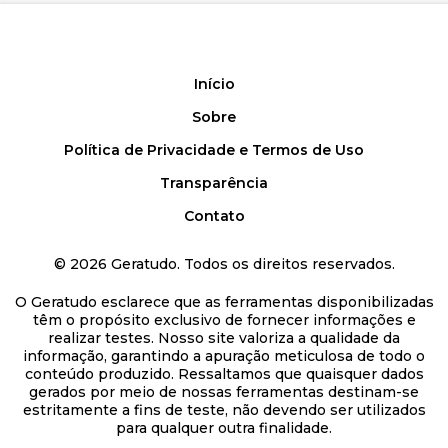
Início
Sobre
Política de Privacidade e Termos de Uso
Transparência
Contato
©
2026
Geratudo. Todos os direitos reservados.
O Geratudo esclarece que as ferramentas disponibilizadas
têm o propósito exclusivo de fornecer informações e
realizar testes. Nosso site valoriza a qualidade da
informação, garantindo a apuração meticulosa de todo o
conteúdo produzido. Ressaltamos que quaisquer dados
gerados por meio de nossas ferramentas destinam-se
estritamente a fins de teste, não devendo ser utilizados
para qualquer outra finalidade.