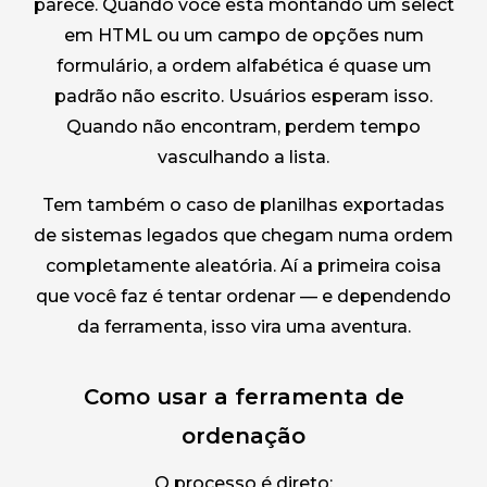
parece. Quando você está montando um select
em HTML ou um campo de opções num
formulário, a ordem alfabética é quase um
padrão não escrito. Usuários esperam isso.
Quando não encontram, perdem tempo
vasculhando a lista.
Tem também o caso de planilhas exportadas
de sistemas legados que chegam numa ordem
completamente aleatória. Aí a primeira coisa
que você faz é tentar ordenar — e dependendo
da ferramenta, isso vira uma aventura.
Como usar a ferramenta de
ordenação
O processo é direto: