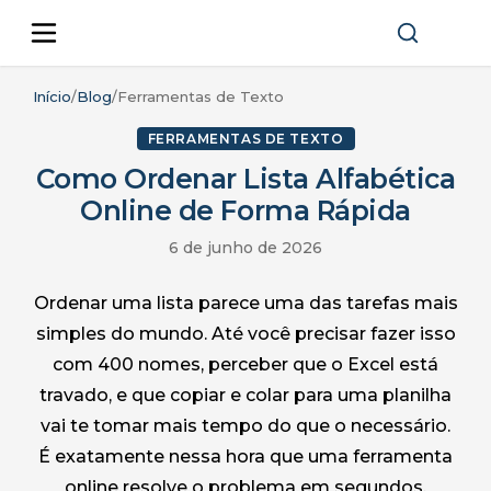
Início
/
Blog
/
Ferramentas de Texto
FERRAMENTAS DE TEXTO
Como Ordenar Lista Alfabética
Online de Forma Rápida
6 de junho de 2026
Ordenar uma lista parece uma das tarefas mais
simples do mundo. Até você precisar fazer isso
com 400 nomes, perceber que o Excel está
travado, e que copiar e colar para uma planilha
vai te tomar mais tempo do que o necessário.
É exatamente nessa hora que uma ferramenta
online resolve o problema em segundos.