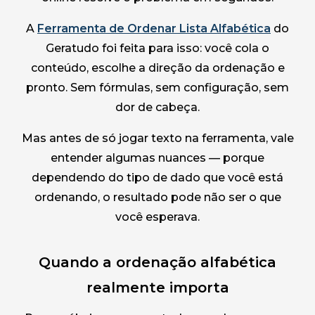
A
Ferramenta de Ordenar Lista Alfabética
do
Geratudo foi feita para isso: você cola o
conteúdo, escolhe a direção da ordenação e
pronto. Sem fórmulas, sem configuração, sem
dor de cabeça.
Mas antes de só jogar texto na ferramenta, vale
entender algumas nuances — porque
dependendo do tipo de dado que você está
ordenando, o resultado pode não ser o que
você esperava.
Quando a ordenação alfabética
realmente importa