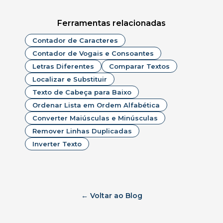
Ferramentas relacionadas
Contador de Caracteres
Contador de Vogais e Consoantes
Letras Diferentes
Comparar Textos
Localizar e Substituir
Texto de Cabeça para Baixo
Ordenar Lista em Ordem Alfabética
Converter Maiúsculas e Minúsculas
Remover Linhas Duplicadas
Inverter Texto
← Voltar ao Blog