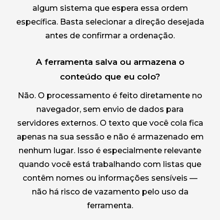
algum sistema que espera essa ordem
específica. Basta selecionar a direção desejada
antes de confirmar a ordenação.
A ferramenta salva ou armazena o
conteúdo que eu colo?
Não. O processamento é feito diretamente no
navegador, sem envio de dados para
servidores externos. O texto que você cola fica
apenas na sua sessão e não é armazenado em
nenhum lugar. Isso é especialmente relevante
quando você está trabalhando com listas que
contêm nomes ou informações sensíveis —
não há risco de vazamento pelo uso da
ferramenta.