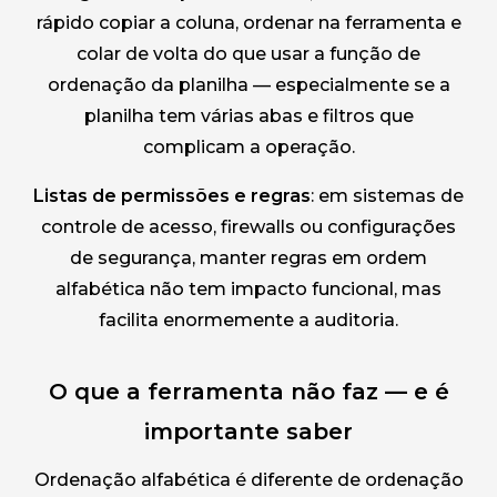
rápido copiar a coluna, ordenar na ferramenta e
colar de volta do que usar a função de
ordenação da planilha — especialmente se a
planilha tem várias abas e filtros que
complicam a operação.
Listas de permissões e regras
: em sistemas de
controle de acesso, firewalls ou configurações
de segurança, manter regras em ordem
alfabética não tem impacto funcional, mas
facilita enormemente a auditoria.
O que a ferramenta não faz — e é
importante saber
Ordenação alfabética é diferente de ordenação