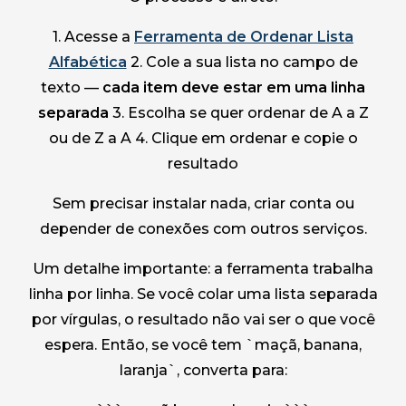
1. Acesse a
Ferramenta de Ordenar Lista
Alfabética
2. Cole a sua lista no campo de
texto —
cada item deve estar em uma linha
separada
3. Escolha se quer ordenar de A a Z
ou de Z a A 4. Clique em ordenar e copie o
resultado
Sem precisar instalar nada, criar conta ou
depender de conexões com outros serviços.
Um detalhe importante: a ferramenta trabalha
linha por linha. Se você colar uma lista separada
por vírgulas, o resultado não vai ser o que você
espera. Então, se você tem `maçã, banana,
laranja`, converta para: