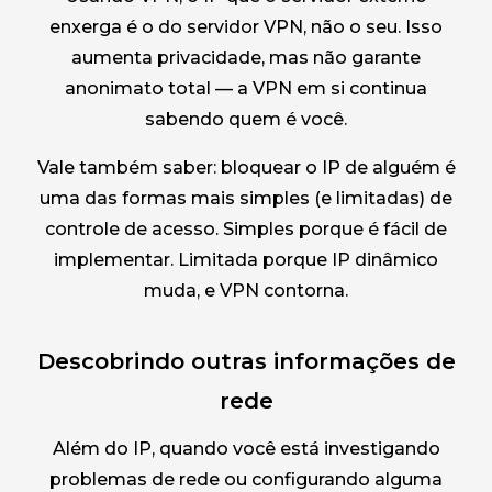
enxerga é o do servidor VPN, não o seu. Isso
aumenta privacidade, mas não garante
anonimato total — a VPN em si continua
sabendo quem é você.
Vale também saber: bloquear o IP de alguém é
uma das formas mais simples (e limitadas) de
controle de acesso. Simples porque é fácil de
implementar. Limitada porque IP dinâmico
muda, e VPN contorna.
Descobrindo outras informações de
rede
Além do IP, quando você está investigando
problemas de rede ou configurando alguma