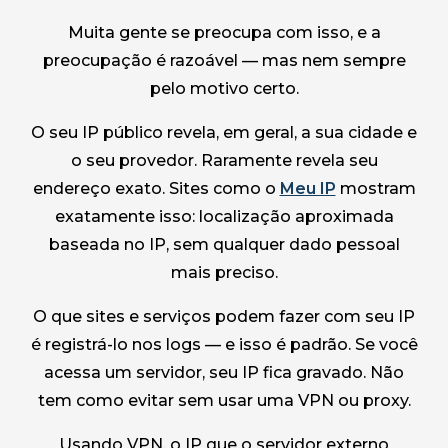
Muita gente se preocupa com isso, e a
preocupação é razoável — mas nem sempre
pelo motivo certo.
O seu IP público revela, em geral, a sua cidade e
o seu provedor. Raramente revela seu
endereço exato. Sites como o
Meu IP
mostram
exatamente isso: localização aproximada
baseada no IP, sem qualquer dado pessoal
mais preciso.
O que sites e serviços podem fazer com seu IP
é registrá-lo nos logs — e isso é padrão. Se você
acessa um servidor, seu IP fica gravado. Não
tem como evitar sem usar uma VPN ou proxy.
Usando VPN, o IP que o servidor externo