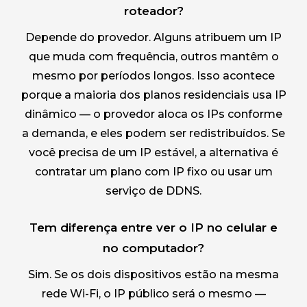
roteador?
Depende do provedor. Alguns atribuem um IP
que muda com frequência, outros mantêm o
mesmo por períodos longos. Isso acontece
porque a maioria dos planos residenciais usa IP
dinâmico — o provedor aloca os IPs conforme
a demanda, e eles podem ser redistribuídos. Se
você precisa de um IP estável, a alternativa é
contratar um plano com IP fixo ou usar um
serviço de DDNS.
Tem diferença entre ver o IP no celular e
no computador?
Sim. Se os dois dispositivos estão na mesma
rede Wi-Fi, o IP público será o mesmo —