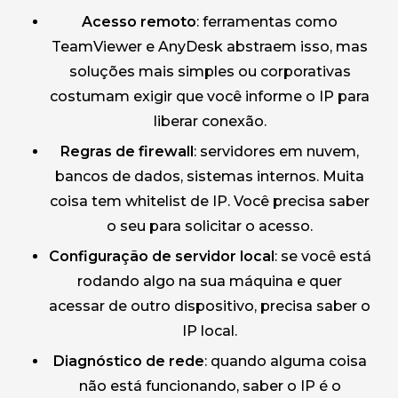
Acesso remoto
: ferramentas como
TeamViewer e AnyDesk abstraem isso, mas
soluções mais simples ou corporativas
costumam exigir que você informe o IP para
liberar conexão.
Regras de firewall
: servidores em nuvem,
bancos de dados, sistemas internos. Muita
coisa tem whitelist de IP. Você precisa saber
o seu para solicitar o acesso.
Configuração de servidor local
: se você está
rodando algo na sua máquina e quer
acessar de outro dispositivo, precisa saber o
IP local.
Diagnóstico de rede
: quando alguma coisa
não está funcionando, saber o IP é o