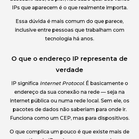
IPs que aparecem é o que realmente importa.
Essa dúvida é mais comum do que parece,
inclusive entre pessoas que trabalham com
tecnologia há anos.
O que o endereço IP representa de
verdade
IP significa
Internet Protocol
. É basicamente o
endereço da sua conexão na rede — seja na
internet pública ou numa rede local. Sem ele, os
pacotes de dados não saberiam para onde ir.
Funciona como um CEP, mas para dispositivos.
O que complica um pouco é que existe mais de