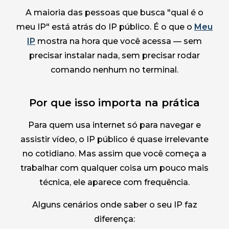
A maioria das pessoas que busca "qual é o
meu IP" está atrás do IP público. É o que o
Meu
IP
mostra na hora que você acessa — sem
precisar instalar nada, sem precisar rodar
comando nenhum no terminal.
Por que isso importa na prática
Para quem usa internet só para navegar e
assistir vídeo, o IP público é quase irrelevante
no cotidiano. Mas assim que você começa a
trabalhar com qualquer coisa um pouco mais
técnica, ele aparece com frequência.
Alguns cenários onde saber o seu IP faz
diferença: