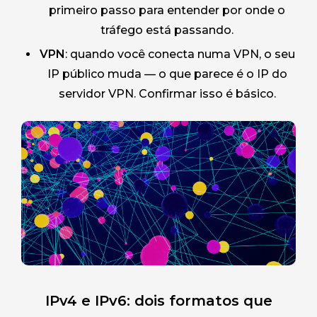
primeiro passo para entender por onde o
tráfego está passando.
VPN
: quando você conecta numa VPN, o seu
IP público muda — o que parece é o IP do
servidor VPN. Confirmar isso é básico.
IPv4 e IPv6: dois formatos que