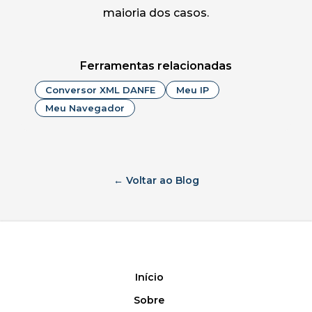
maioria dos casos.
Ferramentas relacionadas
Conversor XML DANFE
Meu IP
Meu Navegador
← Voltar ao Blog
Início
Sobre