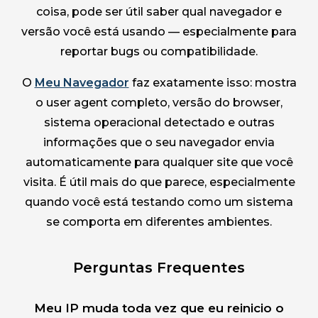
coisa, pode ser útil saber qual navegador e
versão você está usando — especialmente para
reportar bugs ou compatibilidade.
O
Meu Navegador
faz exatamente isso: mostra
o user agent completo, versão do browser,
sistema operacional detectado e outras
informações que o seu navegador envia
automaticamente para qualquer site que você
visita. É útil mais do que parece, especialmente
quando você está testando como um sistema
se comporta em diferentes ambientes.
Perguntas Frequentes
Meu IP muda toda vez que eu reinicio o