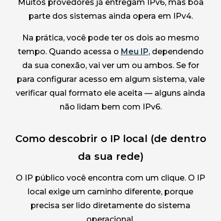
Muitos provedores já entregam IPv6, mas boa
parte dos sistemas ainda opera em IPv4.
Na prática, você pode ter os dois ao mesmo
tempo. Quando acessa o
Meu IP
, dependendo
da sua conexão, vai ver um ou ambos. Se for
para configurar acesso em algum sistema, vale
verificar qual formato ele aceita — alguns ainda
não lidam bem com IPv6.
Como descobrir o IP local (de dentro
da sua rede)
O IP público você encontra com um clique. O IP
local exige um caminho diferente, porque
precisa ser lido diretamente do sistema
operacional.