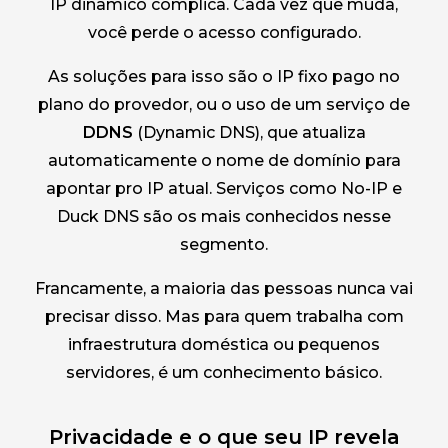
IP dinâmico complica. Cada vez que muda,
você perde o acesso configurado.
As soluções para isso são o IP fixo pago no
plano do provedor, ou o uso de um serviço de
DDNS
(Dynamic DNS), que atualiza
automaticamente o nome de domínio para
apontar pro IP atual. Serviços como No-IP e
Duck DNS são os mais conhecidos nesse
segmento.
Francamente, a maioria das pessoas nunca vai
precisar disso. Mas para quem trabalha com
infraestrutura doméstica ou pequenos
servidores, é um conhecimento básico.
Privacidade e o que seu IP revela