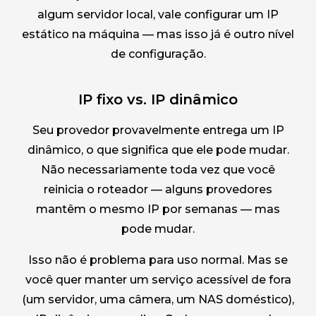
algum servidor local, vale configurar um IP
estático na máquina — mas isso já é outro nível
de configuração.
IP fixo vs. IP dinâmico
Seu provedor provavelmente entrega um IP
dinâmico, o que significa que ele pode mudar.
Não necessariamente toda vez que você
reinicia o roteador — alguns provedores
mantêm o mesmo IP por semanas — mas
pode mudar.
Isso não é problema para uso normal. Mas se
você quer manter um serviço acessível de fora
(um servidor, uma câmera, um NAS doméstico),