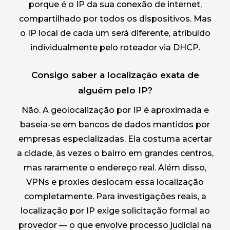
porque é o IP da sua conexão de internet,
compartilhado por todos os dispositivos. Mas
o IP local de cada um será diferente, atribuído
individualmente pelo roteador via DHCP.
Consigo saber a localização exata de
alguém pelo IP?
Não. A geolocalização por IP é aproximada e
baseia-se em bancos de dados mantidos por
empresas especializadas. Ela costuma acertar
a cidade, às vezes o bairro em grandes centros,
mas raramente o endereço real. Além disso,
VPNs e proxies deslocam essa localização
completamente. Para investigações reais, a
localização por IP exige solicitação formal ao
provedor — o que envolve processo judicial na