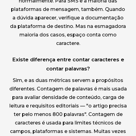
normalmente. Para SMS e a maioria das
plataformas de mensagem, também. Quando
a dúvida aparecer, verifique a documentação
da plataforma de destino. Mas na esmagadora
maioria dos casos, espaço conta como
caractere.
Existe diferença entre contar caracteres e
contar palavras?
Sim, e as duas métricas servem a propósitos
diferentes. Contagem de palavras é mais usada
para avaliar densidade de conteúdo, carga de
leitura e requisitos editoriais — "o artigo precisa
ter pelo menos 800 palavras". Contagem de
caracteres é usada para limites técnicos de
campos, plataformas e sistemas. Muitas vezes