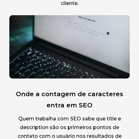
cliente.
Onde a contagem de caracteres
entra em SEO
Quem trabalha com SEO sabe que title e
description são os primeiros pontos de
contato com o usuário nos resultados de