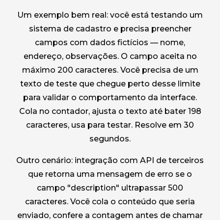
Um exemplo bem real: você está testando um
sistema de cadastro e precisa preencher
campos com dados fictícios — nome,
endereço, observações. O campo aceita no
máximo 200 caracteres. Você precisa de um
texto de teste que chegue perto desse limite
para validar o comportamento da interface.
Cola no contador, ajusta o texto até bater 198
caracteres, usa para testar. Resolve em 30
segundos.
Outro cenário: integração com API de terceiros
que retorna uma mensagem de erro se o
campo "description" ultrapassar 500
caracteres. Você cola o conteúdo que seria
enviado, confere a contagem antes de chamar