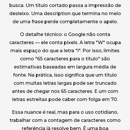
busca. Um título cortado passa a impressão de
desleixo. Uma description que termina no meio
de uma frase perde completamente o apelo.
O detalhe técnico: o Google não conta
caracteres — ele conta pixels. A letra "W" ocupa
mais espaço do que a letra "i". Por isso, limites
como "65 caracteres para o título" são
estimativas baseadas em largura média de
fonte. Na prática, isso significa que um título
com muitas letras largas pode ser truncado
antes de chegar nos 65 caracteres. E um com
letras estreitas pode caber com folga em 70.
Essa nuance é real, mas para o uso cotidiano,
trabalhar com a contagem de caracteres como
referência já resolve bem. É uma boa