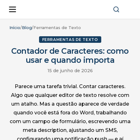
Início
/
Blog
/
Ferramentas de Texto
FERRAMENTAS DE TEXTO
Contador de Caracteres: como
usar e quando importa
15 de junho de 2026
Parece uma tarefa trivial. Contar caracteres.
Algo que qualquer editor de texto resolve com
um atalho. Mas a questão aparece de verdade
quando você está fora do Word, trabalhando
com um campo de formulário, escrevendo uma
meta description, ajustando um SMS,
configurando uma notificação push — e aí