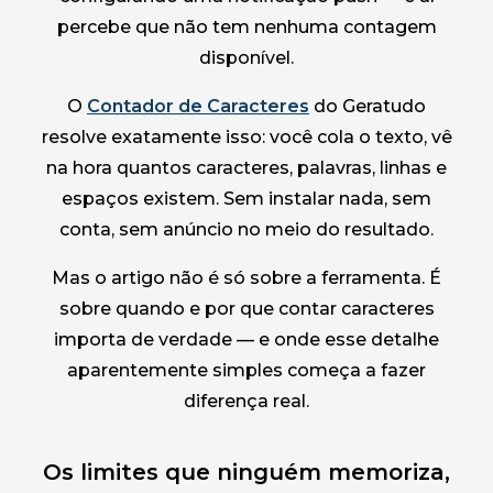
percebe que não tem nenhuma contagem
disponível.
O
Contador de Caracteres
do Geratudo
resolve exatamente isso: você cola o texto, vê
na hora quantos caracteres, palavras, linhas e
espaços existem. Sem instalar nada, sem
conta, sem anúncio no meio do resultado.
Mas o artigo não é só sobre a ferramenta. É
sobre quando e por que contar caracteres
importa de verdade — e onde esse detalhe
aparentemente simples começa a fazer
diferença real.
Os limites que ninguém memoriza,