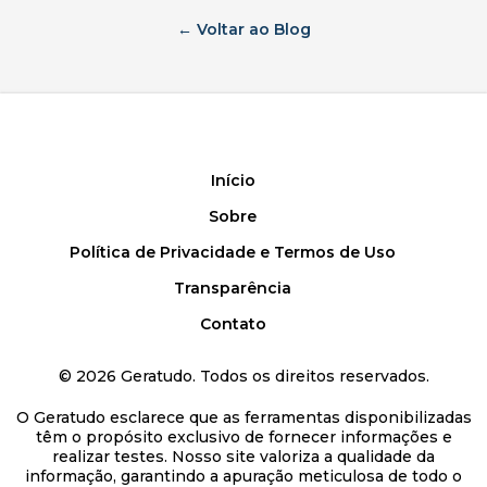
← Voltar ao Blog
Início
Sobre
Política de Privacidade e Termos de Uso
Transparência
Contato
©
2026
Geratudo. Todos os direitos reservados.
O Geratudo esclarece que as ferramentas disponibilizadas
têm o propósito exclusivo de fornecer informações e
realizar testes. Nosso site valoriza a qualidade da
informação, garantindo a apuração meticulosa de todo o