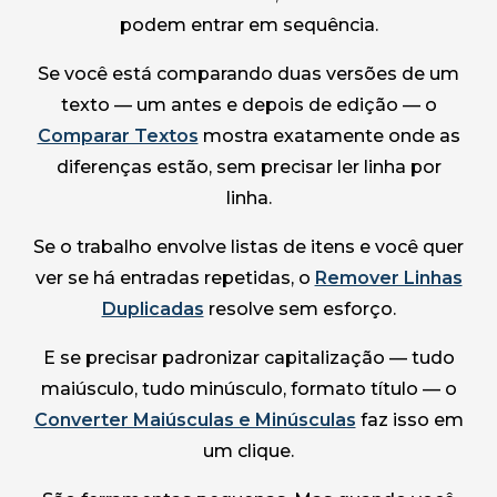
podem entrar em sequência.
Se você está comparando duas versões de um
texto — um antes e depois de edição — o
Comparar Textos
mostra exatamente onde as
diferenças estão, sem precisar ler linha por
linha.
Se o trabalho envolve listas de itens e você quer
ver se há entradas repetidas, o
Remover Linhas
Duplicadas
resolve sem esforço.
E se precisar padronizar capitalização — tudo
maiúsculo, tudo minúsculo, formato título — o
Converter Maiúsculas e Minúsculas
faz isso em
um clique.