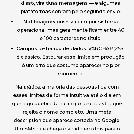
disso, vira duas mensagens — e algumas
plataformas cobram pelo segundo envio.
Notificações push
: variam por sistema
operacional, mas geralmente ficam entre 40
e 100 caracteres no título.
Campos de banco de dados
: VARCHAR(255)
é clássico. Estourar esse limite em produção
é um erro que costuma aparecer no pior
momento.
Na prática, a maioria das pessoas lida com
esses limites de forma intuitiva até o dia em
que algo quebra. Um campo de cadastro que
rejeita o nome completo. Uma meta
description que aparece cortada no Google.
Um SMS que chega dividido em dois para o