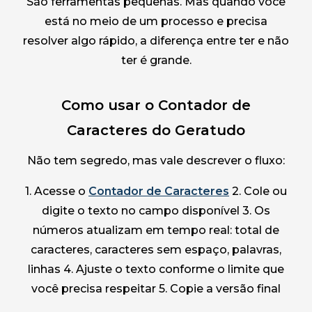
São ferramentas pequenas. Mas quando você
está no meio de um processo e precisa
resolver algo rápido, a diferença entre ter e não
ter é grande.
Como usar o Contador de
Caracteres do Geratudo
Não tem segredo, mas vale descrever o fluxo:
1. Acesse o
Contador de Caracteres
2. Cole ou
digite o texto no campo disponível 3. Os
números atualizam em tempo real: total de
caracteres, caracteres sem espaço, palavras,
linhas 4. Ajuste o texto conforme o limite que
você precisa respeitar 5. Copie a versão final