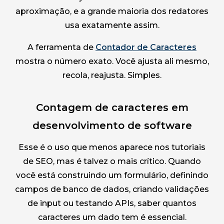
aproximação, e a grande maioria dos redatores
usa exatamente assim.
A ferramenta de
Contador de Caracteres
mostra o número exato. Você ajusta ali mesmo,
recola, reajusta. Simples.
Contagem de caracteres em
desenvolvimento de software
Esse é o uso que menos aparece nos tutoriais
de SEO, mas é talvez o mais crítico. Quando
você está construindo um formulário, definindo
campos de banco de dados, criando validações
de input ou testando APIs, saber quantos
caracteres um dado tem é essencial.