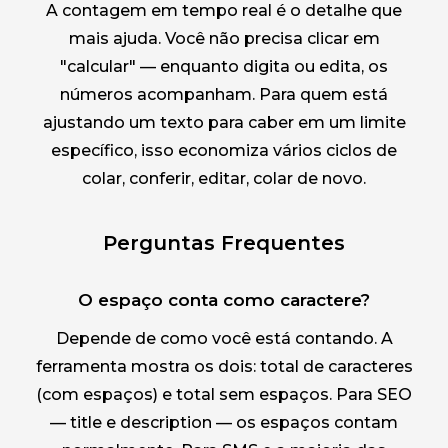
A contagem em tempo real é o detalhe que
mais ajuda. Você não precisa clicar em
"calcular" — enquanto digita ou edita, os
números acompanham. Para quem está
ajustando um texto para caber em um limite
específico, isso economiza vários ciclos de
colar, conferir, editar, colar de novo.
Perguntas Frequentes
O espaço conta como caractere?
Depende de como você está contando. A
ferramenta mostra os dois: total de caracteres
(com espaços) e total sem espaços. Para SEO
— title e description — os espaços contam