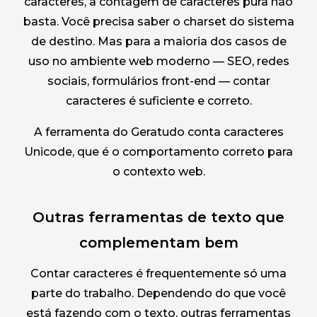
caracteres, a contagem de caracteres pura não
basta. Você precisa saber o charset do sistema
de destino. Mas para a maioria dos casos de
uso no ambiente web moderno — SEO, redes
sociais, formulários front-end — contar
caracteres é suficiente e correto.
A ferramenta do Geratudo conta caracteres
Unicode, que é o comportamento correto para
o contexto web.
Outras ferramentas de texto que
complementam bem
Contar caracteres é frequentemente só uma
parte do trabalho. Dependendo do que você
está fazendo com o texto, outras ferramentas