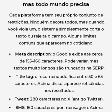
mas todo mundo precisa
Cada plataforma tem seu próprio conjunto de
restrições. Ninguém decora todos, mas quando
você viola um, o sistema simplesmente corta o
texto ou rejeita o campo. Alguns limites
comuns que aparecem no cotidiano:
Meta description
: o Google exibe até cerca
de 155–160 caracteres. Pode variar, mas
textos muito longos são truncados na SERP.
Title tag
: o recomendado fica entre 50 e 65
caracteres. Acima disso, aparece reticências
nos resultados.
Tweet
: 280 caracteres no X (antigo Twitter).
SMS
: 160 caracteres por mensagem. Acima