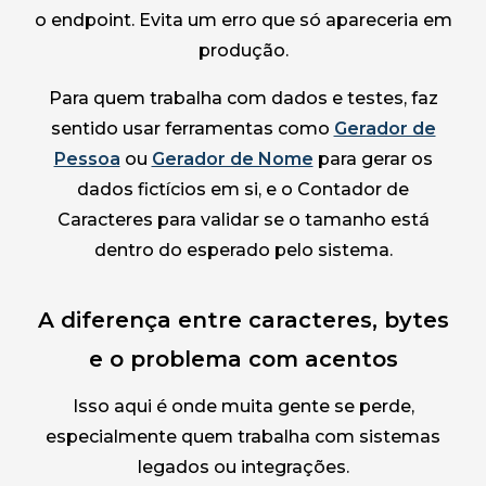
o endpoint. Evita um erro que só apareceria em
produção.
Para quem trabalha com dados e testes, faz
sentido usar ferramentas como
Gerador de
Pessoa
ou
Gerador de Nome
para gerar os
dados fictícios em si, e o Contador de
Caracteres para validar se o tamanho está
dentro do esperado pelo sistema.
A diferença entre caracteres, bytes
e o problema com acentos
Isso aqui é onde muita gente se perde,
especialmente quem trabalha com sistemas
legados ou integrações.