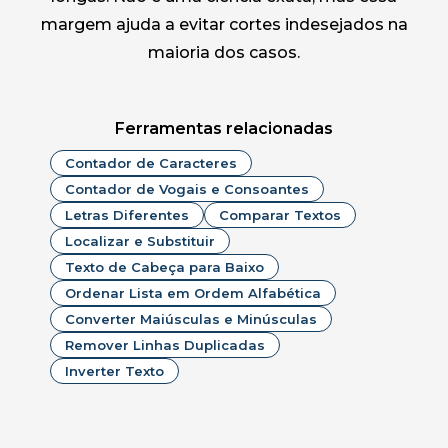
margem ajuda a evitar cortes indesejados na
maioria dos casos.
Ferramentas relacionadas
Contador de Caracteres
Contador de Vogais e Consoantes
Letras Diferentes
Comparar Textos
Localizar e Substituir
Texto de Cabeça para Baixo
Ordenar Lista em Ordem Alfabética
Converter Maiúsculas e Minúsculas
Remover Linhas Duplicadas
Inverter Texto