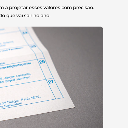
 a projetar esses valores com precisão.
 que vai sair no ano.