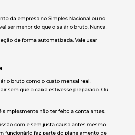
nto da empresa no Simples Nacional ou no
vai ser menor do que o salário bruto. Nunca.
eção de forma automatizada. Vale usar
a
ário bruto como o custo mensal real.
air sem que o caixa estivesse preparado. Ou
simplesmente não ter feito a conta antes.
missão com e sem justa causa antes mesmo
um funcionário faz parte do planejamento de