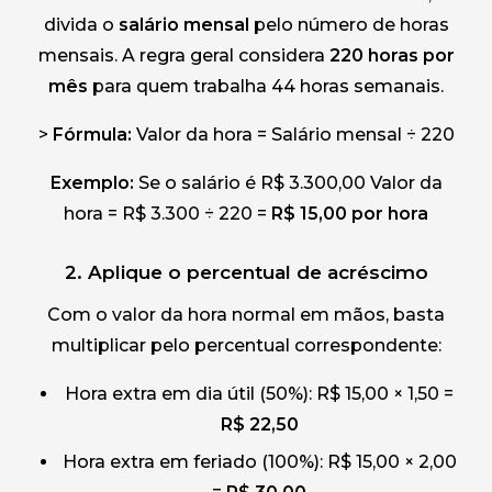
divida o
salário mensal
pelo número de horas
mensais. A regra geral considera
220 horas por
mês
para quem trabalha 44 horas semanais.
>
Fórmula:
Valor da hora = Salário mensal ÷ 220
Exemplo:
Se o salário é R$ 3.300,00 Valor da
hora = R$ 3.300 ÷ 220 =
R$ 15,00 por hora
2. Aplique o percentual de acréscimo
Com o valor da hora normal em mãos, basta
multiplicar pelo percentual correspondente:
Hora extra em dia útil (50%): R$ 15,00 × 1,50 =
R$ 22,50
Hora extra em feriado (100%): R$ 15,00 × 2,00