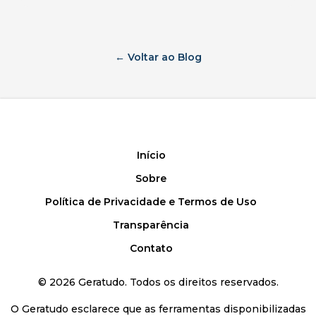
← Voltar ao Blog
Início
Sobre
Política de Privacidade e Termos de Uso
Transparência
Contato
©
2026
Geratudo. Todos os direitos reservados.
O Geratudo esclarece que as ferramentas disponibilizadas