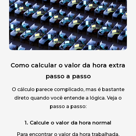
Como calcular o valor da hora extra
passo a passo
O cálculo parece complicado, mas é bastante
direto quando você entende a lógica. Veja o
passo a passo:
1. Calcule o valor da hora normal
Para encontrar o valor da hora trabalhada,