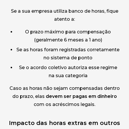
Se a sua empresa utiliza banco de horas, fique
atento a:
O prazo máximo para compensação
(geralmente 6 meses a 1 ano)
Se as horas foram registradas corretamente
no sistema de ponto
Se o acordo coletivo autoriza esse regime
na sua categoria
Caso as horas não sejam compensadas dentro
do prazo, elas
devem ser pagas em dinheiro
com os acréscimos legais.
Impacto das horas extras em outros