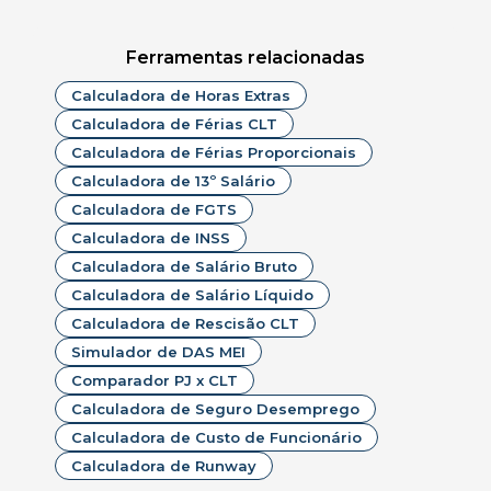
Ferramentas relacionadas
Calculadora de Horas Extras
Calculadora de Férias CLT
Calculadora de Férias Proporcionais
Calculadora de 13º Salário
Calculadora de FGTS
Calculadora de INSS
Calculadora de Salário Bruto
Calculadora de Salário Líquido
Calculadora de Rescisão CLT
Simulador de DAS MEI
Comparador PJ x CLT
Calculadora de Seguro Desemprego
Calculadora de Custo de Funcionário
Calculadora de Runway