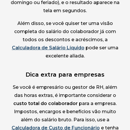
domingo ou feriado), e o resultado aparece na
tela em segundos.
Além disso, se você quiser ter uma visão
completa do salário do colaborador já com
todos os descontos e acréscimos, a
Calculadora de Salário Líquido
pode ser uma
excelente aliada.
Dica extra para empresas
Se você é empresário ou gestor de RH, além
das horas extras, é importante considerar o
custo total do colaborador
para a empresa.
Impostos, encargos e benefícios vão muito
além do salário bruto. Para isso, use a
Calculadora de Custo de Funcionário
e tenha