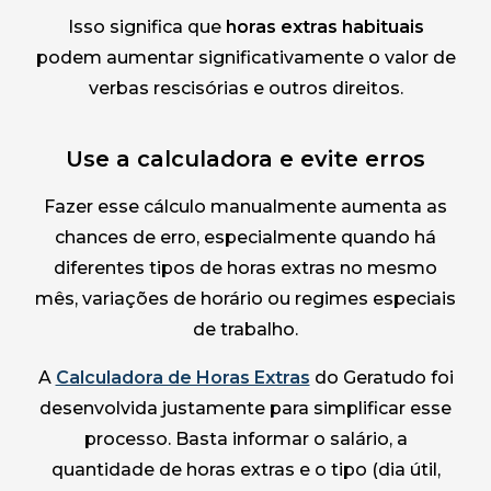
Isso significa que
horas extras habituais
podem aumentar significativamente o valor de
verbas rescisórias e outros direitos.
Use a calculadora e evite erros
Fazer esse cálculo manualmente aumenta as
chances de erro, especialmente quando há
diferentes tipos de horas extras no mesmo
mês, variações de horário ou regimes especiais
de trabalho.
A
Calculadora de Horas Extras
do Geratudo foi
desenvolvida justamente para simplificar esse
processo. Basta informar o salário, a
quantidade de horas extras e o tipo (dia útil,