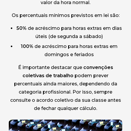
valor da hora normal.
Os percentuais mínimos previstos em lei são:
50%
de acréscimo para horas extras em dias
úteis (de segunda a sábado)
100%
de acréscimo para horas extras em
domingos e feriados
É importante destacar que
convenções
coletivas de trabalho
podem prever
percentuais ainda maiores, dependendo da
categoria profissional. Por isso, sempre
consulte o acordo coletivo da sua classe antes
de fechar qualquer cálculo.