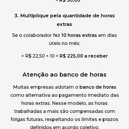
=
R$ 30,00
3. Multiplique pela quantidade de horas
extras
Se o colaborador fez
10 horas extras
em dias
úteis no mês:
> R$ 22,50 × 10 =
R$ 225,00 a receber
Atenção ao banco de horas
Muitas empresas adotam o
banco de horas
como alternativa ao pagamento imediato das
horas extras. Nesse modelo, as horas
trabalhadas a mais são compensadas com
folgas futuras, respeitando os limites e prazos
definidos em acordo coletivo.