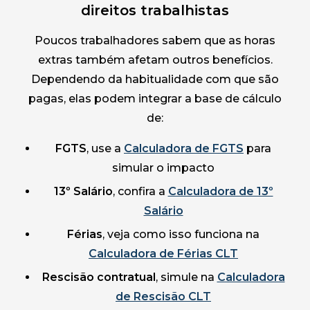
direitos trabalhistas
Poucos trabalhadores sabem que as horas
extras também afetam outros benefícios.
Dependendo da habitualidade com que são
pagas, elas podem integrar a base de cálculo
de:
FGTS
, use a
Calculadora de FGTS
para
simular o impacto
13º Salário
, confira a
Calculadora de 13º
Salário
Férias
, veja como isso funciona na
Calculadora de Férias CLT
Rescisão contratual
, simule na
Calculadora
de Rescisão CLT