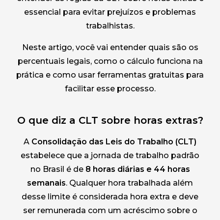
essencial para evitar prejuízos e problemas
trabalhistas.
Neste artigo, você vai entender quais são os
percentuais legais, como o cálculo funciona na
prática e como usar ferramentas gratuitas para
facilitar esse processo.
O que diz a CLT sobre horas extras?
A
Consolidação das Leis do Trabalho (CLT)
estabelece que a jornada de trabalho padrão
no Brasil é de
8 horas diárias e 44 horas
semanais
. Qualquer hora trabalhada além
desse limite é considerada hora extra e deve
ser remunerada com um acréscimo sobre o