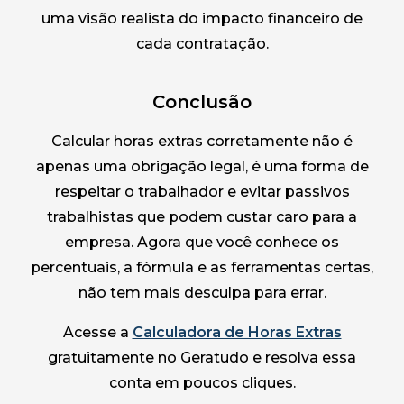
uma visão realista do impacto financeiro de
cada contratação.
Conclusão
Calcular horas extras corretamente não é
apenas uma obrigação legal, é uma forma de
respeitar o trabalhador e evitar passivos
trabalhistas que podem custar caro para a
empresa. Agora que você conhece os
percentuais, a fórmula e as ferramentas certas,
não tem mais desculpa para errar.
Acesse a
Calculadora de Horas Extras
gratuitamente no Geratudo e resolva essa
conta em poucos cliques.