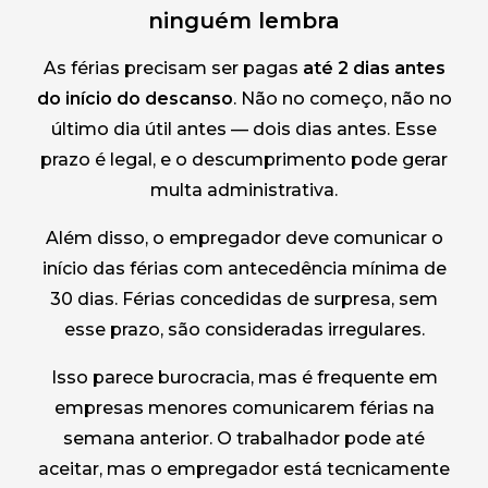
ninguém lembra
As férias precisam ser pagas
até 2 dias antes
do início do descanso
. Não no começo, não no
último dia útil antes — dois dias antes. Esse
prazo é legal, e o descumprimento pode gerar
multa administrativa.
Além disso, o empregador deve comunicar o
início das férias com antecedência mínima de
30 dias. Férias concedidas de surpresa, sem
esse prazo, são consideradas irregulares.
Isso parece burocracia, mas é frequente em
empresas menores comunicarem férias na
semana anterior. O trabalhador pode até
aceitar, mas o empregador está tecnicamente