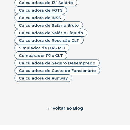
Calculadora de 13º Salário
Calculadora de FGTS
Calculadora de INSS
Calculadora de Salário Bruto
Calculadora de Salário Líquido
Calculadora de Rescisão CLT
Simulador de DAS MEI
Comparador PJ x CLT
Calculadora de Seguro Desemprego
Calculadora de Custo de Funcionário
Calculadora de Runway
← Voltar ao Blog