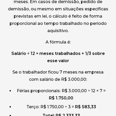
meses. Em casos de demissão, pedido de
demissão, ou mesmo em situações específicas
previstas em lei, o cálculo é feito de forma
proporcional ao tempo trabalhado no período
aquisitivo.
A fórmula é:
Salário ÷ 12 × meses trabalhados + 1/3 sobre
esse valor
Se o trabalhador ficou 7 meses na empresa
com salário de R$ 3.000,00:
Férias proporcionais: R$ 3.000,00 ÷ 12 × 7 =
R$ 1.750,00
Terço: R$ 1.750,00 ÷ 3 =
R$ 583,33
Total: R$ 2.333,33