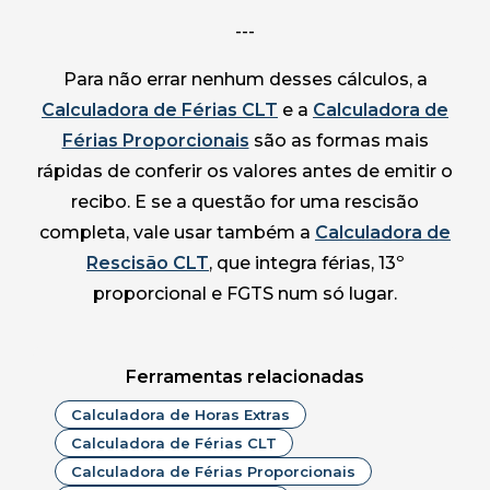
---
Para não errar nenhum desses cálculos, a
Calculadora de Férias CLT
e a
Calculadora de
Férias Proporcionais
são as formas mais
rápidas de conferir os valores antes de emitir o
recibo. E se a questão for uma rescisão
completa, vale usar também a
Calculadora de
Rescisão CLT
, que integra férias, 13º
proporcional e FGTS num só lugar.
Ferramentas relacionadas
Calculadora de Horas Extras
Calculadora de Férias CLT
Calculadora de Férias Proporcionais