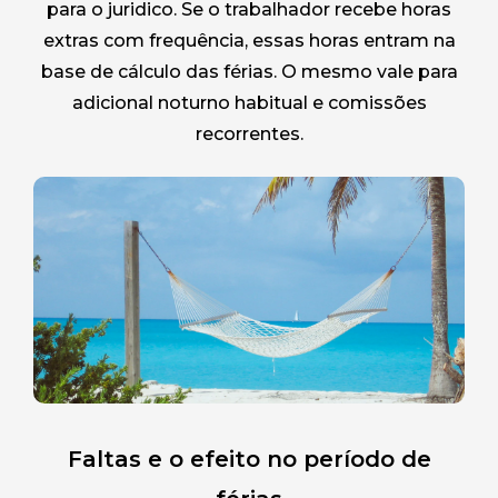
para o juridico. Se o trabalhador recebe horas
extras com frequência, essas horas entram na
base de cálculo das férias. O mesmo vale para
adicional noturno habitual e comissões
recorrentes.
Faltas e o efeito no período de