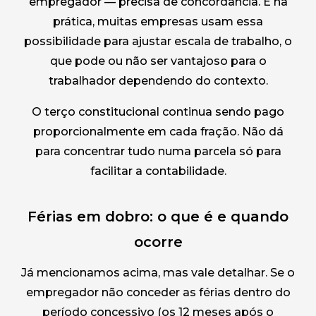
empregador — precisa de concordância. E na
prática, muitas empresas usam essa
possibilidade para ajustar escala de trabalho, o
que pode ou não ser vantajoso para o
trabalhador dependendo do contexto.
O terço constitucional continua sendo pago
proporcionalmente em cada fração. Não dá
para concentrar tudo numa parcela só para
facilitar a contabilidade.
Férias em dobro: o que é e quando
ocorre
Já mencionamos acima, mas vale detalhar. Se o
empregador não conceder as férias dentro do
período concessivo (os 12 meses após o