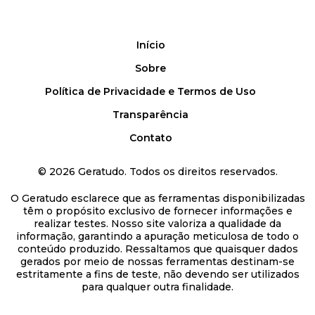
Início
Sobre
Política de Privacidade e Termos de Uso
Transparência
Contato
©
2026
Geratudo. Todos os direitos reservados.
O Geratudo esclarece que as ferramentas disponibilizadas
têm o propósito exclusivo de fornecer informações e
realizar testes. Nosso site valoriza a qualidade da
informação, garantindo a apuração meticulosa de todo o
conteúdo produzido. Ressaltamos que quaisquer dados
gerados por meio de nossas ferramentas destinam-se
estritamente a fins de teste, não devendo ser utilizados
para qualquer outra finalidade.