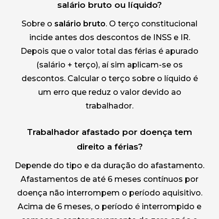
salário bruto ou líquido?
Sobre o
salário bruto
. O terço constitucional
incide antes dos descontos de INSS e IR.
Depois que o valor total das férias é apurado
(salário + terço), aí sim aplicam-se os
descontos. Calcular o terço sobre o líquido é
um erro que reduz o valor devido ao
trabalhador.
Trabalhador afastado por doença tem
direito a férias?
Depende do tipo e da duração do afastamento.
Afastamentos de até 6 meses contínuos por
doença não interrompem o período aquisitivo.
Acima de 6 meses, o período é interrompido e