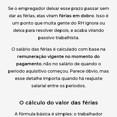
Se o empregador deixar esse prazo passar sem
dar as férias, elas viram
férias em dobro
. Isso é
um ponto que muita gente do RH ignora ou
deixa para resolver depois, e acaba virando
passivo trabalhista.
O salário das férias é calculado com base na
remuneração vigente no momento do
pagamento
, não no salário de quando o
período aquisitivo começou. Parece óbvio, mas
esse detalhe importa quando há reajuste
salarial entre os períodos.
O cálculo do valor das férias
A fórmula básica é simples: o trabalhador