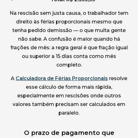
Na rescisão sem justa causa, o trabalhador tem
direito às férias proporcionais mesmo que
tenha pedido demissão — o que muita gente
não sabe. A confusão é maior quando há
frações de mês: a regra geral é que fração igual
ou superior a 15 dias conta como mês
completo.
A
Calculadora de Férias Proporcionais
resolve
esse cálculo de forma mais rápida,
especialmente em rescisões onde outros
valores também precisam ser calculados em
paralelo.
O prazo de pagamento que