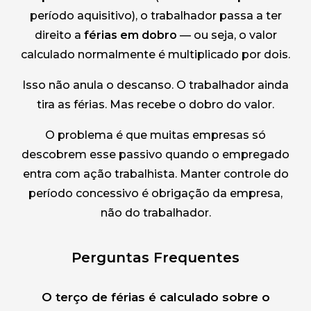
período aquisitivo), o trabalhador passa a ter
direito a
férias em dobro
— ou seja, o valor
calculado normalmente é multiplicado por dois.
Isso não anula o descanso. O trabalhador ainda
tira as férias. Mas recebe o dobro do valor.
O problema é que muitas empresas só
descobrem esse passivo quando o empregado
entra com ação trabalhista. Manter controle do
período concessivo é obrigação da empresa,
não do trabalhador.
Perguntas Frequentes
O terço de férias é calculado sobre o