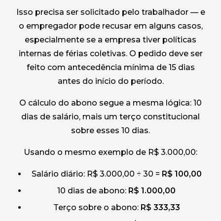
Isso precisa ser solicitado pelo trabalhador — e
o empregador pode recusar em alguns casos,
especialmente se a empresa tiver políticas
internas de férias coletivas. O pedido deve ser
feito com antecedência mínima de 15 dias
antes do início do período.
O cálculo do abono segue a mesma lógica: 10
dias de salário, mais um terço constitucional
sobre esses 10 dias.
Usando o mesmo exemplo de R$ 3.000,00:
Salário diário: R$ 3.000,00 ÷ 30 =
R$ 100,00
10 dias de abono:
R$ 1.000,00
Terço sobre o abono:
R$ 333,33