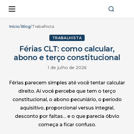
Início
/
Blog
/
Trabalhista
TRABALHISTA
Férias CLT: como calcular,
abono e terço constitucional
1 de julho de 2026
Férias parecem simples até você tentar calcular
direito. Aí você percebe que tem o terço
constitucional, o abono pecuniário, o período
aquisitivo, proporcional versus integral,
desconto por faltas… e o que parecia óbvio
começa a ficar confuso.