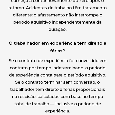
começa a contar novamente do zero após o
retorno. Acidentes de trabalho têm tratamento
diferente: o afastamento não interrompe o
período aquisitivo independentemente da
duração.
O trabalhador em experiência tem direito a
férias?
Se o contrato de experiência for convertido em
contrato por tempo indeterminado, o período
de experiência conta para o período aquisitivo.
Se o contrato terminar sem conversão, o
trabalhador tem direito a férias proporcionais
na rescisão, calculadas com base no tempo
total de trabalho — inclusive o período de
experiência.