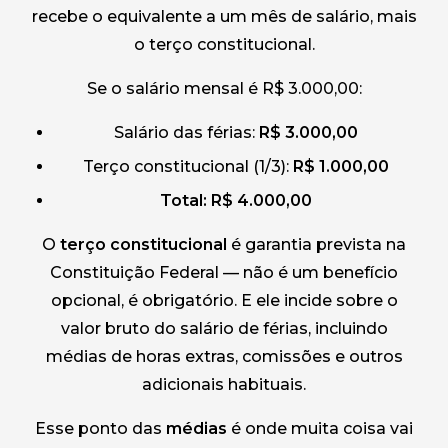
recebe o equivalente a um mês de salário, mais
o terço constitucional.
Se o salário mensal é R$ 3.000,00:
Salário das férias:
R$ 3.000,00
Terço constitucional (1/3):
R$ 1.000,00
Total: R$ 4.000,00
O
terço constitucional
é garantia prevista na
Constituição Federal — não é um benefício
opcional, é obrigatório. E ele incide sobre o
valor bruto do salário de férias, incluindo
médias de horas extras, comissões e outros
adicionais habituais.
Esse ponto das
médias
é onde muita coisa vai