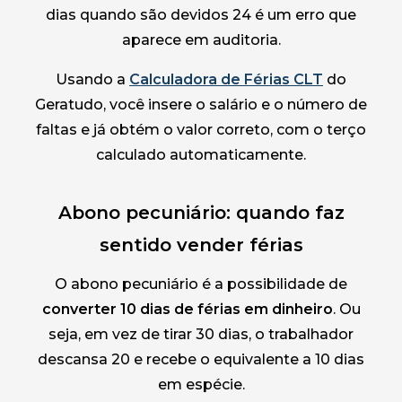
dias quando são devidos 24 é um erro que
aparece em auditoria.
Usando a
Calculadora de Férias CLT
do
Geratudo, você insere o salário e o número de
faltas e já obtém o valor correto, com o terço
calculado automaticamente.
Abono pecuniário: quando faz
sentido vender férias
O abono pecuniário é a possibilidade de
converter 10 dias de férias em dinheiro
. Ou
seja, em vez de tirar 30 dias, o trabalhador
descansa 20 e recebe o equivalente a 10 dias
em espécie.