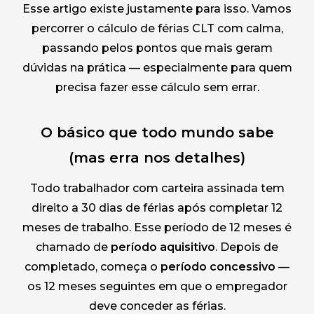
Esse artigo existe justamente para isso. Vamos
percorrer o cálculo de férias CLT com calma,
passando pelos pontos que mais geram
dúvidas na prática — especialmente para quem
precisa fazer esse cálculo sem errar.
O básico que todo mundo sabe
(mas erra nos detalhes)
Todo trabalhador com carteira assinada tem
direito a 30 dias de férias após completar 12
meses de trabalho. Esse período de 12 meses é
chamado de
período aquisitivo
. Depois de
completado, começa o
período concessivo
—
os 12 meses seguintes em que o empregador
deve conceder as férias.