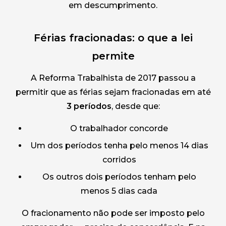
em descumprimento.
Férias fracionadas: o que a lei
permite
A Reforma Trabalhista de 2017 passou a
permitir que as férias sejam fracionadas em até
3 períodos
, desde que:
O trabalhador concorde
Um dos períodos tenha pelo menos 14 dias
corridos
Os outros dois períodos tenham pelo
menos 5 dias cada
O fracionamento não pode ser imposto pelo