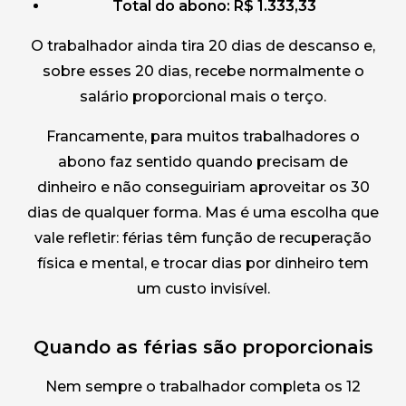
Total do abono: R$ 1.333,33
O trabalhador ainda tira 20 dias de descanso e,
sobre esses 20 dias, recebe normalmente o
salário proporcional mais o terço.
Francamente, para muitos trabalhadores o
abono faz sentido quando precisam de
dinheiro e não conseguiriam aproveitar os 30
dias de qualquer forma. Mas é uma escolha que
vale refletir: férias têm função de recuperação
física e mental, e trocar dias por dinheiro tem
um custo invisível.
Quando as férias são proporcionais
Nem sempre o trabalhador completa os 12